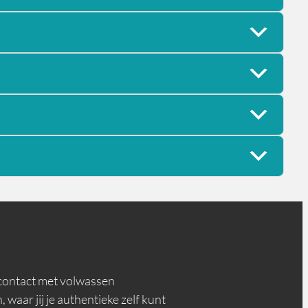
n contact met volwassen
 waar jij je authentieke zelf kunt