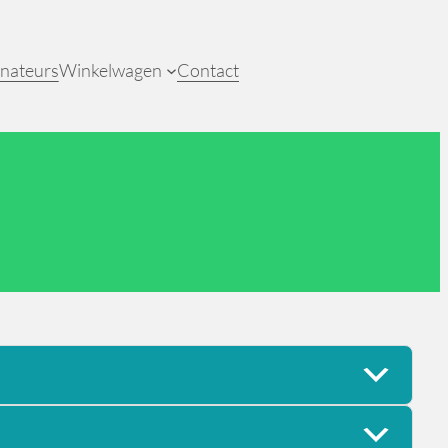
nateurs
Winkelwagen
Contact