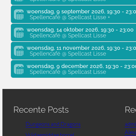
woensdag, 9 september 2026, 19:30 - 23:
Spellencafé @ Spellcast Lisse +
woensdag, 14 oktober 2026, 19:30 - 23:00
Spellencafé @ Spellcast Lisse
woensdag, 11 november 2026, 19:30 - 23:
Spellencafé @ Spellcast Lisse
woensdag, 9 december 2026, 19:30 - 23:0
Spellencafé @ Spellcast Lisse
Recente Posts
Re
Dungeons and Dragons
adm
Alex
Vrijdagmiddag borrel