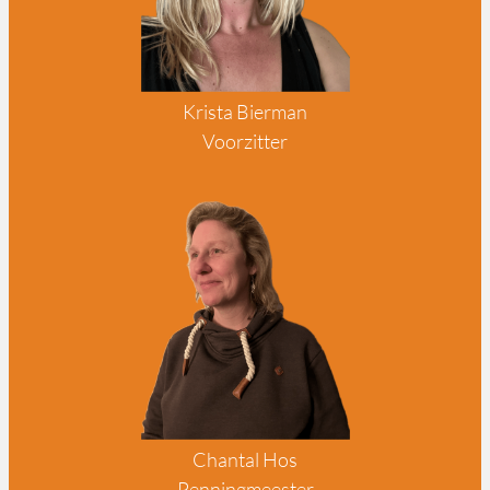
Krista Bierman
Voorzitter
Chantal Hos
Penningmeester