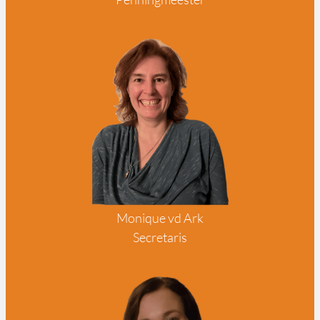
Monique vd Ark
Secretaris