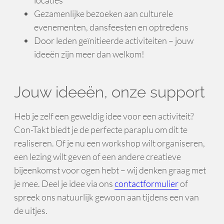
Gezamenlijke bezoeken aan culturele
evenementen, dansfeesten en optredens
Door leden geïnitieerde activiteiten – jouw
ideeën zijn meer dan welkom!
Jouw ideeën, onze support
Heb je zelf een geweldig idee voor een activiteit?
Con-Takt biedt je de perfecte paraplu om dit te
realiseren. Of je nu een workshop wilt organiseren,
een lezing wilt geven of een andere creatieve
bijeenkomst voor ogen hebt – wij denken graag met
je mee. Deel je idee via ons
contactformulier
of
spreek ons natuurlijk gewoon aan tijdens een van
de uitjes.