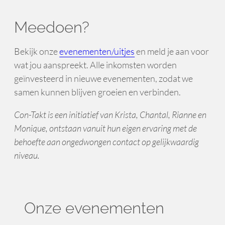
Meedoen?
Bekijk onze
evenementen/uitjes
en meld je aan voor
wat jou aanspreekt. Alle inkomsten worden
geïnvesteerd in nieuwe evenementen, zodat we
samen kunnen blijven groeien en verbinden.
Con-Takt is een initiatief van Krista, Chantal, Rianne en
Monique, ontstaan vanuit hun eigen ervaring met de
behoefte aan ongedwongen contact op gelijkwaardig
niveau.
Onze evenementen