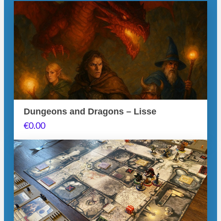
Dungeons and Dragons – Lisse
€
0.00