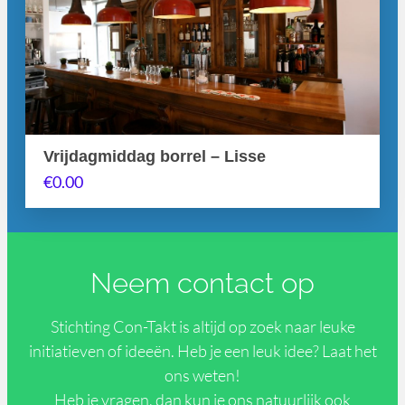
Vrijdagmiddag borrel – Lisse
€
0.00
Neem contact op
Stichting Con-Takt is altijd op zoek naar leuke
initiatieven of ideeën. Heb je een leuk idee? Laat het
ons weten!
Heb je vragen, dan kun je ons natuurlijk ook