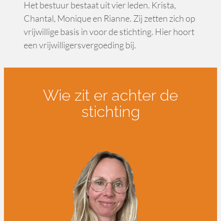
Het bestuur bestaat uit vier leden. Krista,
Chantal, Monique en Rianne. Zij zetten zich op
vrijwillige basis in voor de stichting. Hier hoort
een vrijwilligersvergoeding bij.
Wie zit er achter de
stichting