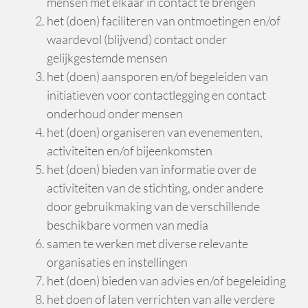
mensen met elkaar in contact te brengen
het (doen) faciliteren van ontmoetingen en/of
waardevol (blijvend) contact onder
gelijkgestemde mensen
het (doen) aansporen en/of begeleiden van
initiatieven voor contactlegging en contact
onderhoud onder mensen
het (doen) organiseren van evenementen,
activiteiten en/of bijeenkomsten
het (doen) bieden van informatie over de
activiteiten van de stichting, onder andere
door gebruikmaking van de verschillende
beschikbare vormen van media
samen te werken met diverse relevante
organisaties en instellingen
het (doen) bieden van advies en/of begeleiding
het doen of laten verrichten van alle verdere