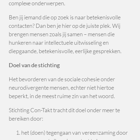
complexe onderwerpen.
Ben jij iemand die op zoek is naar betekenisvolle
contacten? Dan ben je hier op de juiste plek. Wij
brengen mensen zoals jij samen – mensen die
hunkeren naar intellectuele uitwisseling en
diepgaande, betekenisvolle, eerlijke gesprekken.
Doel van de stichting
Het bevorderen van de sociale cohesie onder
neurodivergente mensen, echter niet hiertoe
beperkt, in de meest ruime zin van het woord.
Stichting Con-Takt tracht dit doel onder meer te
bereiken door:
het (doen) tegengaan van vereenzaming door